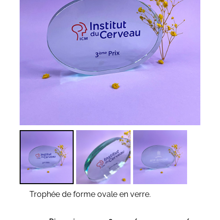
Trophée de forme ovale en verre.