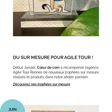
DU SUR MESURE POUR AGILE TOUR !
Début Janvier,
Cœur de com
a récompensé l’agence
Agile Tour Rennes de nouveaux trophées sur mesure
réalisés et produits dans notre atelier parisien.
Découvrez nos trophées sur mesure
JUIN