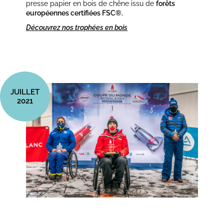
presse papier en bois de chêne issu de
forêts
européennes certifiées FSC®.
Découvrez nos trophées en bois
JUILLET
2021