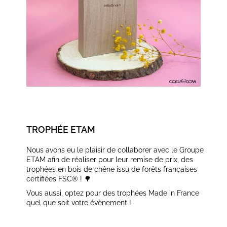
TROPHÉE ETAM
Nous avons eu le plaisir de collaborer avec le Groupe
ETAM afin de réaliser pour leur remise de prix, des
trophées en bois de chêne issu de forêts françaises
certifiées FSC® ! 🌳
Vous aussi, optez pour des trophées Made in France
quel que soit votre évènement !