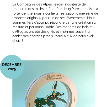
La Compagnie des Alpes, leader incontesté de
l’industrie des loisirs et à la tête de 13 Parcs de loisirs à
forte identité, nous a confié la réalisation d’une série de
trophées originaux pour un de ses évènements. Nous
sommes fiers d’avoir pu répondre par une création sur
mesure et personnalisable. Des matières de bois et
d’Altuglas ont été designés et imprimés suivant un
cahier des charges précis. Merci à eux de nous avoir
choisi !
DÉCEMBRE
2025