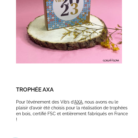
TROPHÉE AXA
Pour l’événement des Vib’s d’
AXA
, nous avons eu le
plaisir d’avoir été choisis pour la réalisation de trophées
en bois, certifié FSC et entièrement fabriqués en France
!