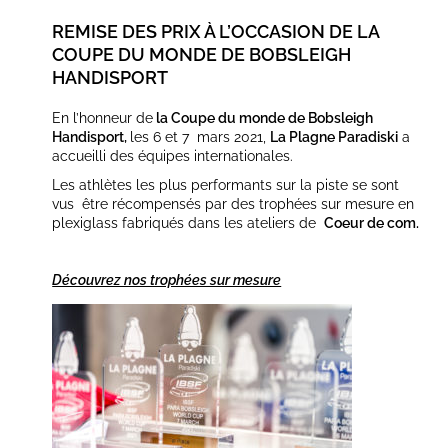
REMISE DES PRIX À L’OCCASION DE LA
COUPE DU MONDE DE BOBSLEIGH
HANDISPORT
En l’honneur de
la Coupe du monde de Bobsleigh
Handisport,
les 6 et 7 mars 2021,
La Plagne Paradiski
a
accueilli des équipes internationales.
Les athlètes les plus performants sur la piste se sont
vus être récompensés par des trophées sur mesure en
plexiglass fabriqués dans les ateliers de
Coeur de com.
Découvrez nos trophées sur mesure