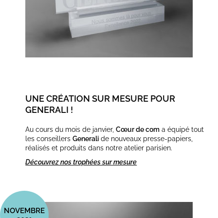
UNE CRÉATION SUR MESURE POUR
GENERALI !
Au cours du mois de janvier,
Cœur de com
a équipé tout
les conseillers
Generali
de nouveaux presse-papiers,
réalisés et produits dans notre atelier parisien.
Découvrez nos trophées sur mesure
NOVEMBRE