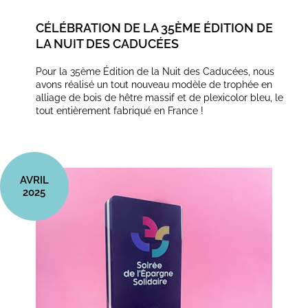
CÉLÉBRATION DE LA 35ÈME ÉDITION DE
LA NUIT DES CADUCÉES
Pour la 35ème Édition de la Nuit des Caducées, nous
avons réalisé un tout nouveau modèle de trophée en
alliage de bois de hêtre massif et de plexicolor bleu, le
tout entièrement fabriqué en France !
AVRIL
2025