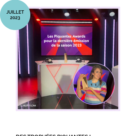
JUILLET
2023