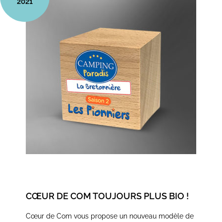
2021
CŒUR DE COM TOUJOURS PLUS BIO !
Cœur de Com vous propose un nouveau modèle de