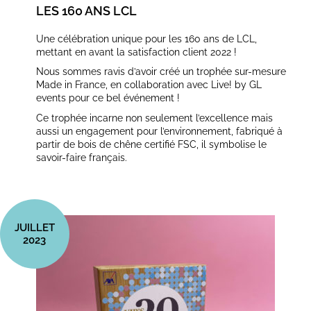
LES 160 ANS LCL
Une célébration unique pour les 160 ans de LCL,
mettant en avant la satisfaction client 2022 !
Nous sommes ravis d’avoir créé un trophée sur-mesure
Made in France, en collaboration avec Live! by GL
events pour ce bel événement !
Ce trophée incarne non seulement l’excellence mais
aussi un engagement pour l’environnement, fabriqué à
partir de bois de chêne certifié FSC, il symbolise le
savoir-faire français.
JUILLET
2023