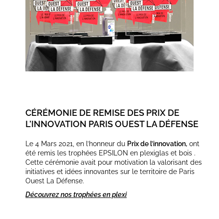
CÉRÉMONIE DE REMISE DES PRIX DE
L’INNOVATION PARIS OUEST LA DÉFENSE
Le 4 Mars 2021, en l’honneur du
Prix de l’innovation,
ont
été remis les trophées EPSILON en plexiglas et bois .
Cette cérémonie avait pour motivation la valorisant des
initiatives et idées innovantes sur le territoire de Paris
Ouest La Défense.
Découvrez nos trophées en plexi