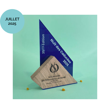
JUILLET
2025