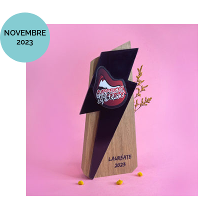
NOVEMBRE
2023