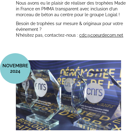
Nous avons eu le plaisir de réaliser des trophées Made
in France en PMMA transparent avec inclusion d’un
morceau de béton au centre pour le groupe Logial !
Besoin de trophées sur mesure & originaux pour votre
évènement ?
N’hésitez pas, contactez-nous :
cdc@coeurdecom.net
NOVEMBRE
2024