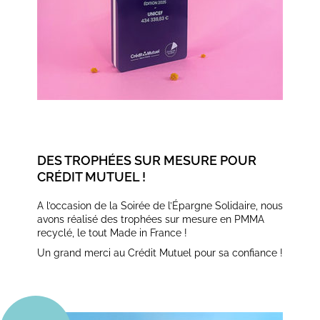
DES TROPHÉES SUR MESURE POUR
CRÉDIT MUTUEL !
A l’occasion de la Soirée de l’Épargne Solidaire, nous
avons réalisé des trophées sur mesure en PMMA
recyclé, le tout Made in France !
Un grand merci au Crédit Mutuel pour sa confiance !