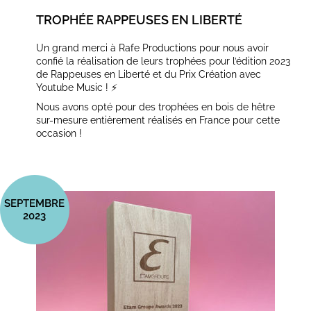
TROPHÉE RAPPEUSES EN LIBERTÉ
Un grand merci à Rafe Productions pour nous avoir
confié la réalisation de leurs trophées pour l’édition 2023
de Rappeuses en Liberté et du Prix Création avec
Youtube Music ! ⚡
Nous avons opté pour des trophées en bois de hêtre
sur-mesure entièrement réalisés en France pour cette
occasion !
SEPTEMBRE
2023