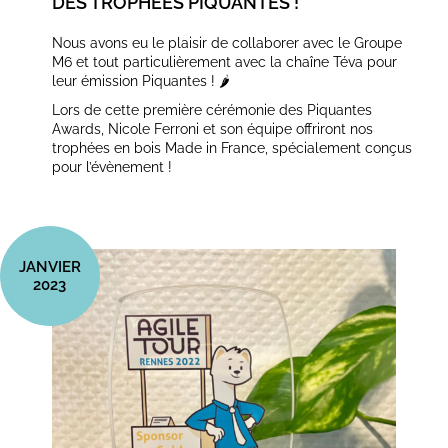
DES TROPHÉES PIQUANTES !
Nous avons eu le plaisir de collaborer avec le Groupe
M6 et tout particulièrement avec la chaîne Téva pour
leur émission Piquantes ! 🌶
Lors de cette première cérémonie des Piquantes
Awards, Nicole Ferroni et son équipe offriront nos
trophées en bois Made in France, spécialement conçus
pour l’évènement !
JANVIER
2023