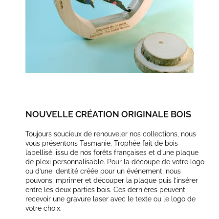
NOUVELLE CRÉATION ORIGINALE BOIS
Toujours soucieux de renouveler nos collections, nous
vous présentons Tasmanie. Trophée fait de bois
labellisé, issu de nos forêts françaises et d’une plaque
de plexi personnalisable. Pour la découpe de votre logo
ou d’une identité créée pour un événement, nous
pouvons imprimer et découper la plaque puis l’insérer
entre les deux parties bois. Ces dernières peuvent
recevoir une gravure laser avec le texte ou le logo de
votre choix.