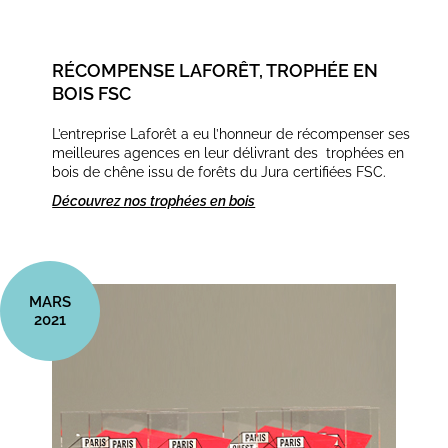
RÉCOMPENSE LAFORÊT, TROPHÉE EN
BOIS FSC
L’entreprise Laforêt a eu l’honneur de récompenser ses
meilleures agences en leur délivrant des trophées en
bois de chêne issu de forêts du Jura certifiées FSC.
Découvrez nos trophées en bois
MARS
2021