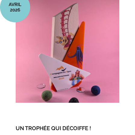
AVRIL
2026
UN TROPHÉE QUI DÉCOIFFE !