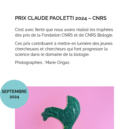
PRIX CLAUDE PAOLETTI 2024 – CNRS
C’est avec fierté que nous avons réalisé les trophées
des prix de la Fondation CNRS et de CNRS Biologie.
Ces prix contribuent à mettre en lumière des jeunes
chercheuses et chercheurs qui font progresser la
science dans le domaine de la biologie. ‍ ‍
Photographies : Marie Origas
SEPTEMBRE
2024