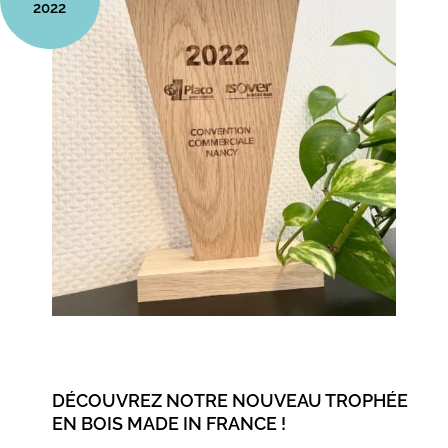
2022
DÉCOUVREZ NOTRE NOUVEAU TROPHÉE
EN BOIS MADE IN FRANCE !