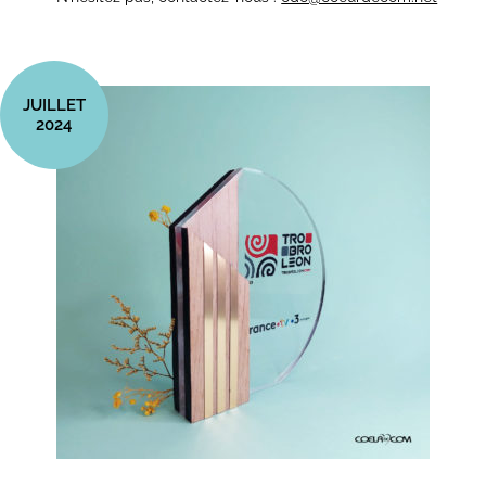
JUILLET
2024