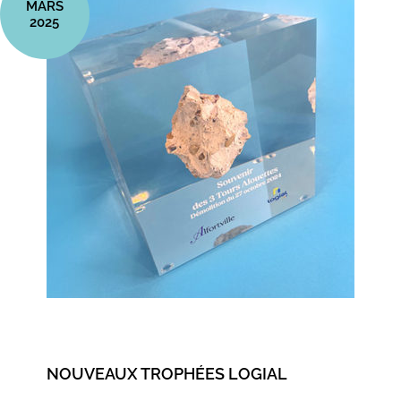
MARS
2025
NOUVEAUX TROPHÉES LOGIAL