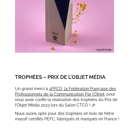
TROPHÉES – PRIX DE L’OBJET MÉDIA
Un grand merci à
2FPCO, la Fédération Française des
Professionnels de la Communication Par l’Objet
, pour
nous avoir confié la réalisation des trophées du Prix de
l’Objet Média 2023 lors du Salon CTCO ! 🎉
Nous avons opté pour des trophées en bois de hêtre
massif certifiés PEFC, fabriqués et marqués en France !