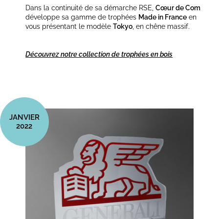
Dans la continuité de sa démarche RSE,
Cœur de Com
développe sa gamme de trophées
Made in France
en
vous présentant le modèle
Tokyo
, en chêne massif.
Découvrez notre collection de trophées en bois
JANVIER
2022