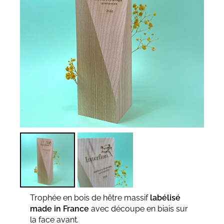
Trophée en bois de hêtre massif
labélisé
made in France
avec découpe en biais sur
la face avant.