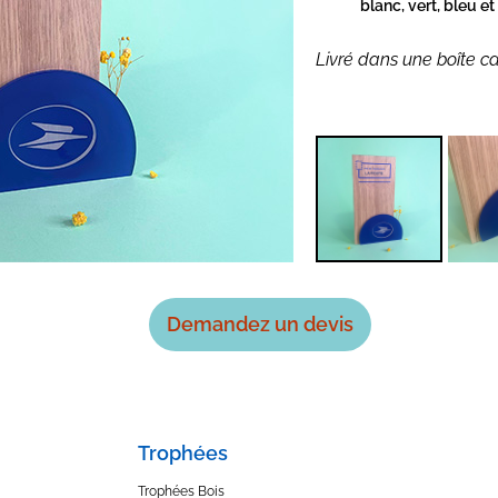
blanc, vert, bleu et
Livré dans une boîte ca
Demandez un devis
Trophées
Trophées Bois