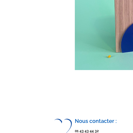
Nous contacter :
01 43 43 44 32