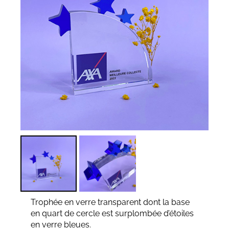
Trophée en verre transparent dont la base
en quart de cercle est surplombée d’étoiles
en verre bleues.