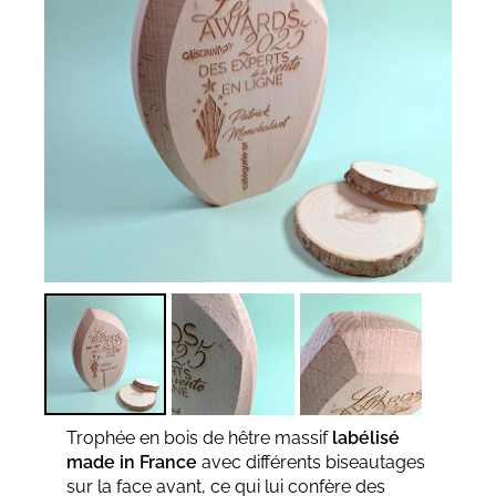
Trophée en bois de hêtre massif
labélisé
made in France
avec différents biseautages
sur la face avant, ce qui lui confère des