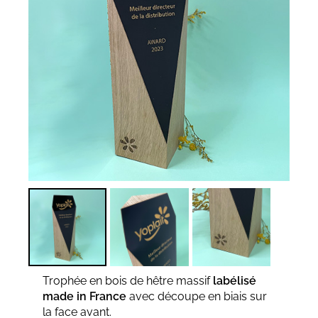
Trophée en bois de hêtre massif
labélisé
made in France
avec découpe en biais sur
la face avant.