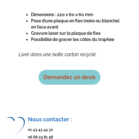
Dimensions : 220 x 60 x 60 mm
Pose d’une plaque en flex (noire ou blanche)
en face avant
Gravure laser sur la plaque de flex
Possibilité de graver les côtés du trophée
Livré dans une boîte carton recyclé.
Demandez un devis
Nous contacter :
01 43 43 44 32
06 68 29 81 98