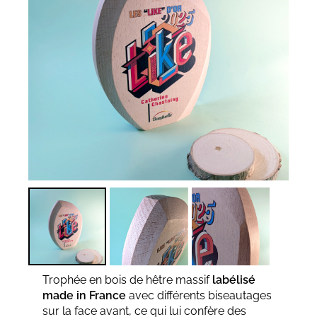
Trophée en bois de hêtre massif
labélisé
made in France
avec différents biseautages
sur la face avant, ce qui lui confère des