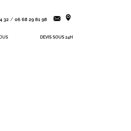
4 32
/
06 68 29 81 98
OUS
DEVIS SOUS 24H