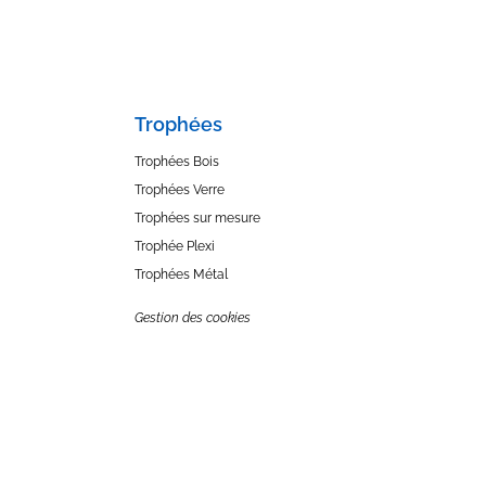
Trophées
Trophées Bois
Trophées Verre
Trophées sur mesure
Trophée Plexi
Trophées Métal
Gestion des cookies