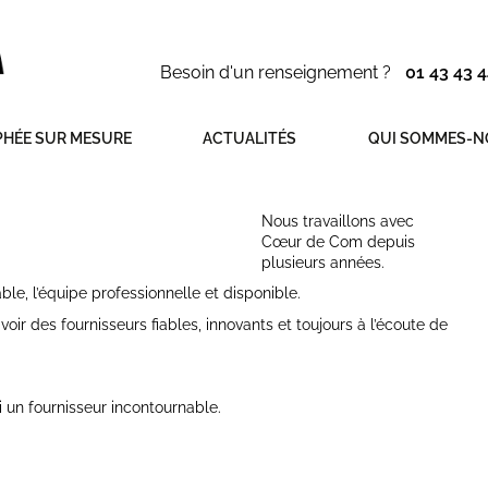
Besoin d'un renseignement ?
01 43 43 4
HÉE SUR MESURE
ACTUALITÉS
QUI SOMMES-N
Nous travaillons avec
Cœur de Com depuis
plusieurs années.
ble, l’équipe professionnelle et disponible.
voir des fournisseurs fiables, innovants et toujours à l’écoute de
 un fournisseur incontournable.