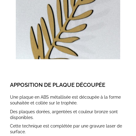
APPOSITION DE PLAQUE DÉCOUPÉE
Une plaque en ABS métallisée est découpée à la forme
souhaitée et collée sur le trophée.
Des plaques dorées, argentées et couleur bronze sont
disponibles.
Cette technique est complétée par une gravure laser de
surface.