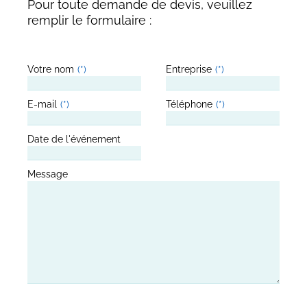
Pour toute demande de devis, veuillez
remplir le formulaire :
Votre nom
*
Entreprise
*
E-mail
*
Téléphone
*
Date de l'événement
Message