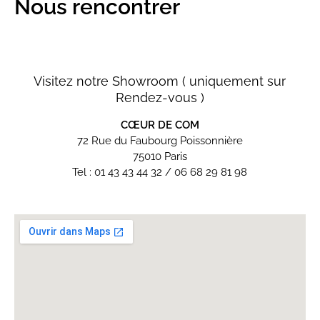
Nous rencontrer
Visitez notre Showroom ( uniquement sur
Rendez-vous )
CŒUR DE COM
72 Rue du Faubourg Poissonnière
75010 Paris
Tel : 01 43 43 44 32 / 06 68 29 81 98