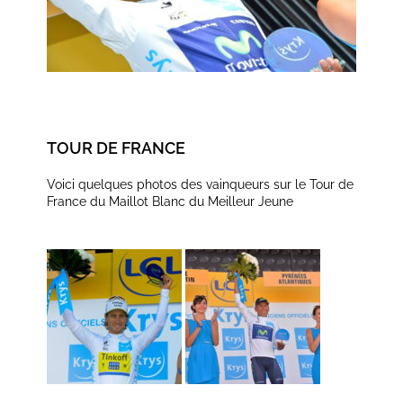
TOUR DE FRANCE
Voici quelques photos des vainqueurs sur le Tour de
France du Maillot Blanc du Meilleur Jeune