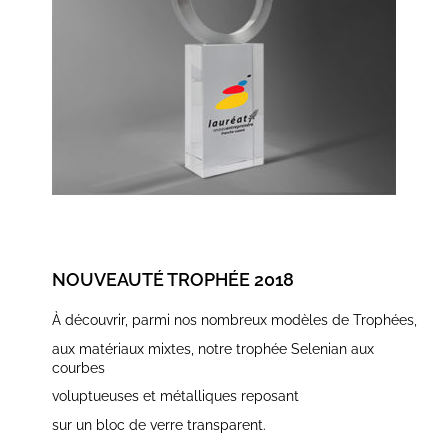
NOUVEAUTÉ TROPHÉE 2018
À découvrir, parmi nos nombreux modèles de Trophées,
aux matériaux mixtes, notre trophée Selenian aux
courbes
voluptueuses et métalliques reposant
sur un bloc de verre transparent.