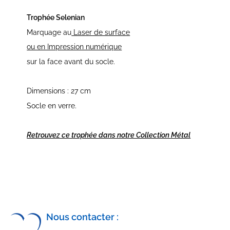
Trophée Selenian
Marquage au
Laser de surface
ou en Impression numérique
sur la face avant du socle.
Dimensions : 27 cm
Socle en verre.
Retrouvez ce trophée dans notre Collection Métal
Nous contacter :