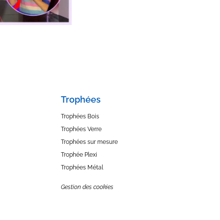
Trophées
Trophées Bois
Trophées Verre
Trophées sur mesure
Trophée Plexi
Trophées Métal
Gestion des cookies