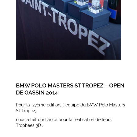
BMW POLO MASTERS ST TROPEZ – OPEN
DE GASSIN 2014
Pour la 27ème édition, l’ équipe du BMW Polo Masters
St Tropez,
nous a fait confiance pour la réalisation de leurs
Trophées 3D .