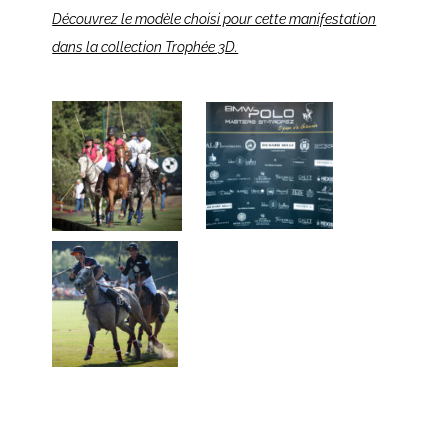
Découvrez le modèle choisi pour cette manifestation
dans la collection Trophée 3D.